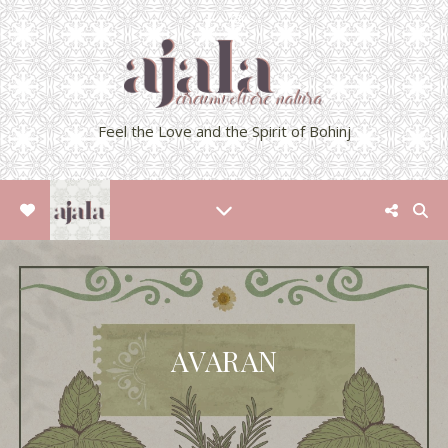
Feel the Love and the Spirit of Bohinj
AVARAN