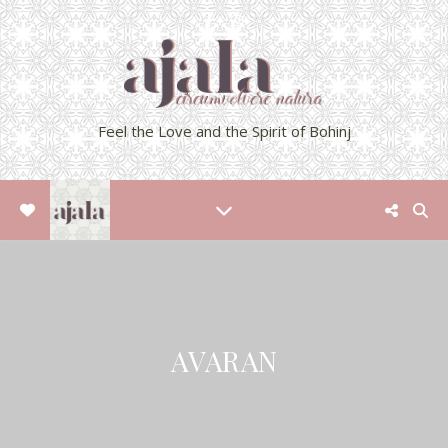
Feel the Love and the Spirit of Bohinj
AVARAN