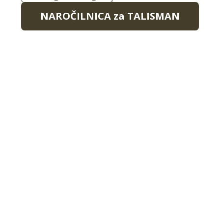
NAROČILNICA za TALISMAN