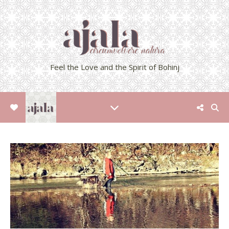
Feel the Love and the Spirit of Bohinj